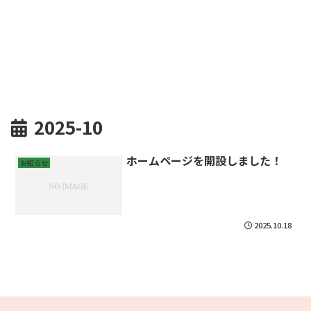
2025-10
ホームページを開設しました！
お知らせ
2025.10.18