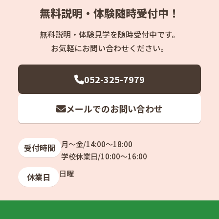
無料説明・体験随時受付中！
無料説明・体験見学を随時受付中です。
お気軽にお問い合わせください。
052-325-7979
メールでのお問い合わせ
月〜金/14:00〜18:00
受付時間
学校休業日/10:00〜16:00
日曜
休業日