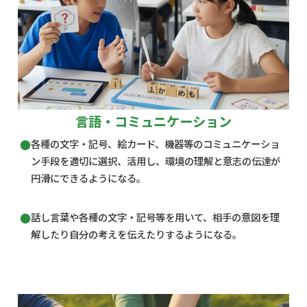
言語・コミュニケーション
各種の文字・記号、絵カード、機器等のコミュニケーショ
ン手段を適切に選択、活用し、環境の理解と意志の伝達が
円滑にできるようになる。
話し言葉や各種の文字・記号等を用いて、相手の意図を理
解したり自分の考えを伝えたりするようになる。