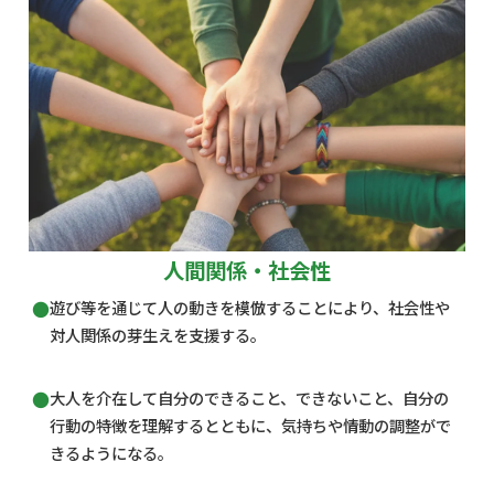
人間関係・社会性
遊び等を通じて人の動きを模倣することにより、社会性や
対人関係の芽生えを支援する。
大人を介在して自分のできること、できないこと、自分の
行動の特徴を理解するとともに、気持ちや情動の調整がで
きるようになる。