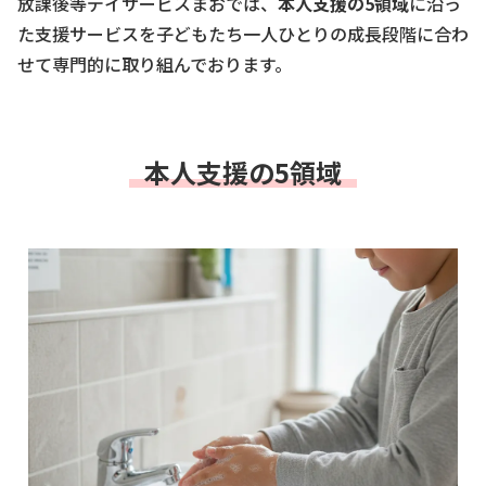
放課後等デイサービスまおでは、
本人支援の5領域
に沿っ
た支援サービスを子どもたち一人ひとりの成長段階に合わ
せて専門的に取り組んでおります。
本人支援の5領域