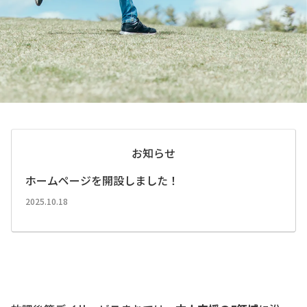
お知らせ
ホームページを開設しました！
2025.10.18