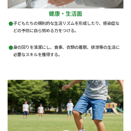
健康・生活面
子どもたちの規則的な生活リズムを形成したり、感染症な
どの予防に自ら努める力をつける。
身の回りを清潔にし、食事、衣類の着脱、排泄等の生活に
必要なスキルを獲得する。