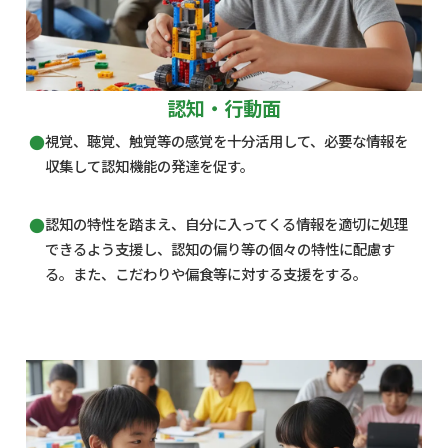
認知・行動面
視覚、聴覚、触覚等の感覚を十分活用して、必要な情報を
収集して認知機能の発達を促す。
認知の特性を踏まえ、自分に入ってくる情報を適切に処理
できるよう支援し、認知の偏り等の個々の特性に配慮す
る。また、こだわりや偏食等に対する支援をする。