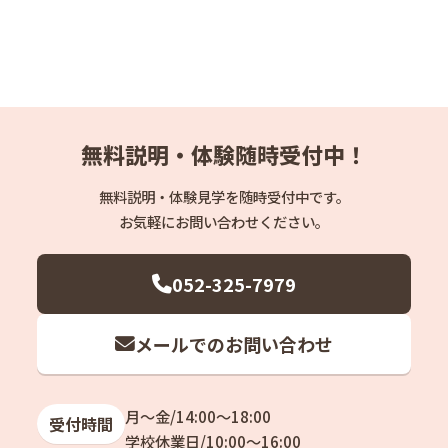
無料説明・体験随時受付中！
無料説明・体験見学を随時受付中です。
お気軽にお問い合わせください。
052-325-7979
メールでのお問い合わせ
月〜金/14:00〜18:00
受付時間
学校休業日/10:00〜16:00